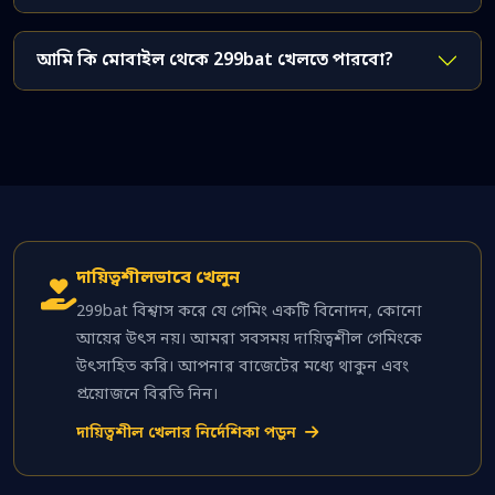
আমি কি মোবাইল থেকে 299bat খেলতে পারবো?
দায়িত্বশীলভাবে খেলুন
299bat বিশ্বাস করে যে গেমিং একটি বিনোদন, কোনো
আয়ের উৎস নয়। আমরা সবসময় দায়িত্বশীল গেমিংকে
উৎসাহিত করি। আপনার বাজেটের মধ্যে থাকুন এবং
প্রয়োজনে বিরতি নিন।
দায়িত্বশীল খেলার নির্দেশিকা পড়ুন