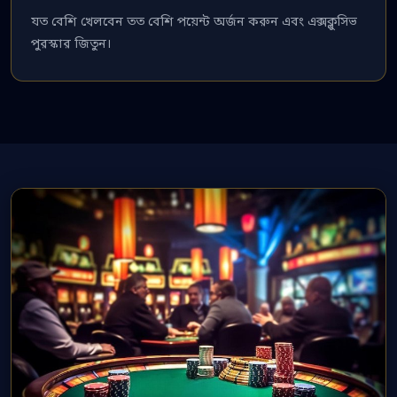
যত বেশি খেলবেন তত বেশি পয়েন্ট অর্জন করুন এবং এক্সক্লুসিভ
পুরস্কার জিতুন।