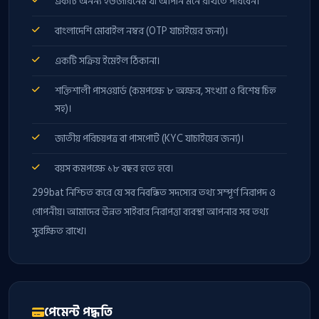
একটি অনন্য ইউজারনেম যা আপনি মনে রাখতে পারবেন।
বাংলাদেশি মোবাইল নম্বর (OTP যাচাইয়ের জন্য)।
একটি সক্রিয় ইমেইল ঠিকানা।
শক্তিশালী পাসওয়ার্ড (কমপক্ষে ৮ অক্ষর, সংখ্যা ও বিশেষ চিহ্ন
সহ)।
জাতীয় পরিচয়পত্র বা পাসপোর্ট (KYC যাচাইয়ের জন্য)।
বয়স কমপক্ষে ১৮ বছর হতে হবে।
299bat নিশ্চিত করে যে সব নিবন্ধিত সদস্যের তথ্য সম্পূর্ণ নিরাপদ ও
গোপনীয়। আমাদের উন্নত সাইবার নিরাপত্তা ব্যবস্থা আপনার সব তথ্য
সুরক্ষিত রাখে।
পেমেন্ট পদ্ধতি