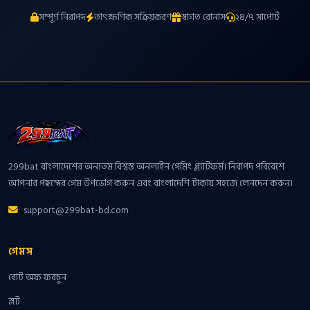
সম্পূর্ণ নিরাপদ
তাৎক্ষণিক সক্রিয়করণ
স্বাগত বোনাস
২৪/৭ সাপোর্ট
299bat বাংলাদেশের অন্যতম বিশ্বস্ত অনলাইন গেমিং প্ল্যাটফর্ম। নিরাপদ পরিবেশে
আপনার পছন্দের গেম উপভোগ করুন এবং বাংলাদেশি টাকায় সহজে লেনদেন করুন।
support@299bat-bd.com
গেমস
বোট অফ ফরচুন
স্লট