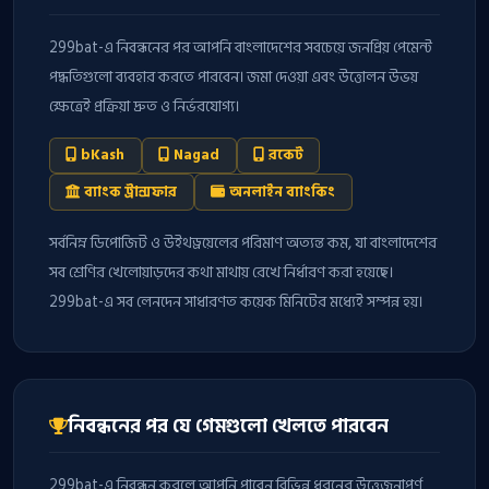
299bat-এ নিবন্ধনের পর আপনি বাংলাদেশের সবচেয়ে জনপ্রিয় পেমেন্ট
পদ্ধতিগুলো ব্যবহার করতে পারবেন। জমা দেওয়া এবং উত্তোলন উভয়
ক্ষেত্রেই প্রক্রিয়া দ্রুত ও নির্ভরযোগ্য।
bKash
Nagad
রকেট
ব্যাংক ট্রান্সফার
অনলাইন ব্যাংকিং
সর্বনিম্ন ডিপোজিট ও উইথড্রয়েলের পরিমাণ অত্যন্ত কম, যা বাংলাদেশের
সব শ্রেণির খেলোয়াড়দের কথা মাথায় রেখে নির্ধারণ করা হয়েছে।
299bat-এ সব লেনদেন সাধারণত কয়েক মিনিটের মধ্যেই সম্পন্ন হয়।
নিবন্ধনের পর যে গেমগুলো খেলতে পারবেন
299bat-এ নিবন্ধন করলে আপনি পাবেন বিভিন্ন ধরনের উত্তেজনাপূর্ণ