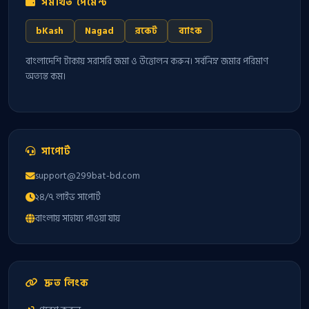
সমর্থিত পেমেন্ট
bKash
Nagad
রকেট
ব্যাংক
বাংলাদেশি টাকায় সরাসরি জমা ও উত্তোলন করুন। সর্বনিম্ন জমার পরিমাণ
অত্যন্ত কম।
সাপোর্ট
support@299bat-bd.com
২৪/৭ লাইভ সাপোর্ট
বাংলায় সাহায্য পাওয়া যায়
দ্রুত লিংক