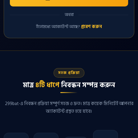
অথবা
ইতোমধ্যে অ্যাকাউন্ট আছে?
প্রবেশ করুন
সহজ প্রক্রিয়া
মাত্র
৪টি ধাপে
নিবন্ধন সম্পন্ন করুন
299bat-এ নিবন্ধন প্রক্রিয়া সম্পূর্ণ সহজ ও দ্রুত। মাত্র কয়েক মিনিটেই আপনার
অ্যাকাউন্ট প্রস্তুত হয়ে যাবে।