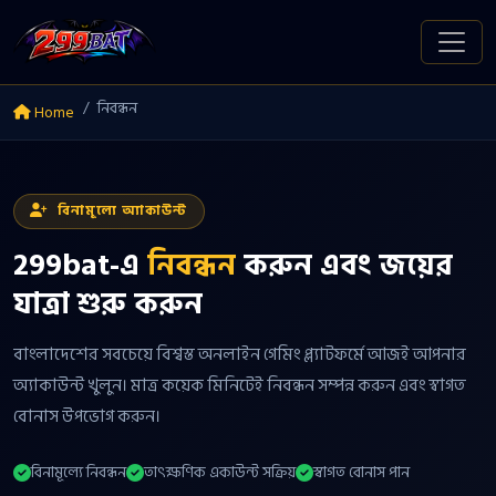
নিবন্ধন
Home
বিনামূল্যে অ্যাকাউন্ট
299bat-এ
নিবন্ধন
করুন এবং জয়ের
যাত্রা শুরু করুন
বাংলাদেশের সবচেয়ে বিশ্বস্ত অনলাইন গেমিং প্ল্যাটফর্মে আজই আপনার
অ্যাকাউন্ট খুলুন। মাত্র কয়েক মিনিটেই নিবন্ধন সম্পন্ন করুন এবং স্বাগত
বোনাস উপভোগ করুন।
বিনামূল্যে নিবন্ধন
তাৎক্ষণিক একাউন্ট সক্রিয়
স্বাগত বোনাস পান