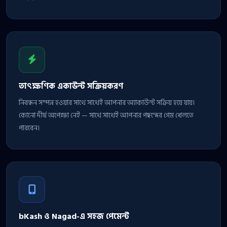
তাৎক্ষণিক একাউন্ট সক্রিয়করণ
নিবন্ধন সম্পন্ন হওয়ার সাথে সাথেই আপনার অ্যাকাউন্ট সক্রিয় হয়ে যায়।
কোনো দীর্ঘ অপেক্ষা নেই — সাথে সাথেই আপনার পছন্দের গেম খেলতে
পারবেন।
bKash ও Nagad-এ সহজ পেমেন্ট