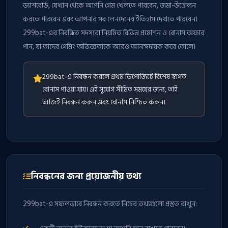
ড্যাশবোর্ড, যেখান থেকে আপনি গেম খেলতে পারবেন, জমা-উত্তোলন
করতে পারবেন এবং আপনার সব লেনদেনের ইতিহাস দেখতে পারবেন।
299bat-এর নিবন্ধিত সদস্যরা নিয়মিত বিভিন্ন প্রমোশন ও বোনাস অফার
পান, যা তাদের গেমিং অভিজ্ঞতাকে আরও আনন্দদায়ক করে তোলে।
299bat-এ নিবন্ধন করলে প্রথম ডিপোজিটে বিশেষ স্বাগত
বোনাস পাওয়া যায়। এই সুযোগ সীমিত সময়ের জন্য, তাই
আজই নিবন্ধন করুন এবং বোনাস নিশ্চিত করুন।
নিবন্ধনের জন্য প্রয়োজনীয় তথ্য
299bat-এ সফলভাবে নিবন্ধন করতে নিচের তথ্যগুলো প্রস্তুত রাখুন: