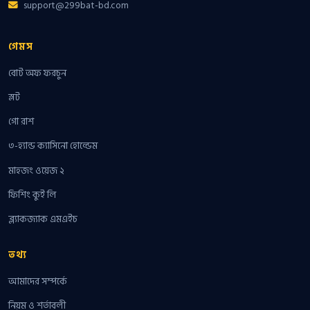
support@299bat-bd.com
গেমস
বোট অফ ফরচুন
স্লট
গো রাশ
৩-হ্যান্ড ক্যাসিনো হোল্ডেম
মাহজং ওয়েজ ২
ফিশিং কুই লি
ব্ল্যাকজ্যাক এমএইচ
তথ্য
আমাদের সম্পর্কে
নিয়ম ও শর্তাবলী