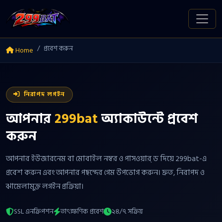
প্রবেশ করুন
Home
নিরাপদ লগইন
আপনার
299bat
অ্যাকাউন্টে প্রবেশ
করুন
আপনার ইউজারনেম বা মোবাইল নম্বর ও পাসওয়ার্ ড দিয়ে 299bat-এ
প্রবেশ করুন এবং আপনার পছন্দের গেম উপভোগ করুন। দ্রুত, নিরাপদ ও
ঝামেলামুক্ত লগইন প্রক্রিয়া।
SSL এনক্রিপশন
তাৎক্ষণিক প্রবেশ
২৪/৭ সক্রিয়