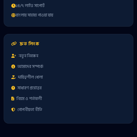
২৪/৭ লাইভ সাপোর্ট
বাংলায় সাহায্য পাওয়া যায়
দ্রুত লিংক
নতুন নিবন্ধন
আমাদের সম্পর্কে
দায়িত্বশীল খেলা
সাধারণ প্রশ্নোত্তর
নিয়ম ও শর্তাবলী
গোপনীয়তা নীতি