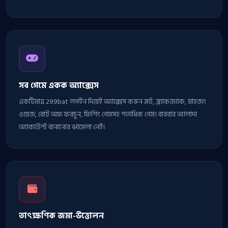
সব গেমে একক অ্যাক্সেস
একটিমাত্র 299bat লগইন দিয়েই অ্যাক্সেস করুন স্লট, ব্ল্যাকজ্যাক, মাহজং
ওয়েজ, বোট অফ ফরচুন, ফিশিং গেমসহ শতাধিক গেম। বারবার আলাদা
অ্যাকাউন্ট বানানোর ঝামেলা নেই।
তাৎক্ষণিক জমা-উত্তোলন