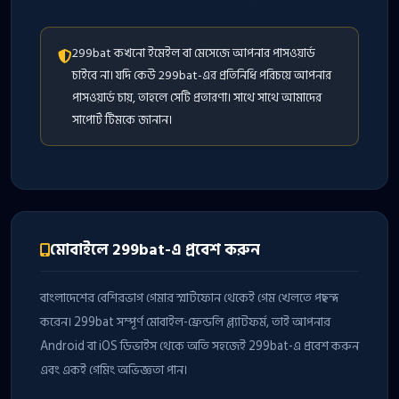
299bat কখনো ইমেইল বা মেসেজে আপনার পাসওয়ার্ড
চাইবে না। যদি কেউ 299bat-এর প্রতিনিধি পরিচয়ে আপনার
পাসওয়ার্ড চায়, তাহলে সেটি প্রতারণা। সাথে সাথে আমাদের
সাপোর্ট টিমকে জানান।
মোবাইলে 299bat-এ প্রবেশ করুন
বাংলাদেশের বেশিরভাগ গেমার স্মার্টফোন থেকেই গেম খেলতে পছন্দ
করেন। 299bat সম্পূর্ণ মোবাইল-ফ্রেন্ডলি প্ল্যাটফর্ম, তাই আপনার
Android বা iOS ডিভাইস থেকে অতি সহজেই 299bat-এ প্রবেশ করুন
এবং একই গেমিং অভিজ্ঞতা পান।