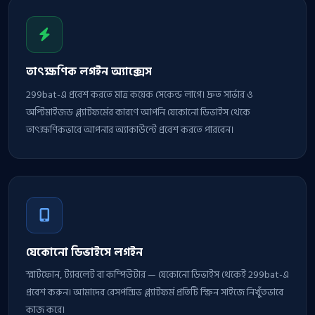
তাৎক্ষণিক লগইন অ্যাক্সেস
299bat-এ প্রবেশ করতে মাত্র কয়েক সেকেন্ড লাগে। দ্রুত সার্ভার ও
অপ্টিমাইজড প্ল্যাটফর্মের কারণে আপনি যেকোনো ডিভাইস থেকে
তাৎক্ষণিকভাবে আপনার অ্যাকাউন্টে প্রবেশ করতে পারবেন।
যেকোনো ডিভাইসে লগইন
স্মার্টফোন, ট্যাবলেট বা কম্পিউটার — যেকোনো ডিভাইস থেকেই 299bat-এ
প্রবেশ করুন। আমাদের রেসপন্সিভ প্ল্যাটফর্ম প্রতিটি স্ক্রিন সাইজে নিখুঁতভাবে
কাজ করে।