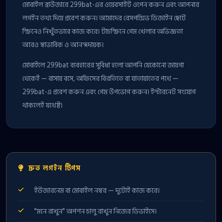
মোবাইল ব্রাউজারে 299bat-এর ওয়েবসাইট ওপেন করুন এবং আপনার
লগইন তথ্য দিয়ে প্রবেশ করুন। আমাদের রেসপন্সিভ ডিজাইন ছোট
স্ক্রিনেও নিখুঁতভাবে কাজ করে। টাচস্ক্রিনে গেম খেলার অভিজ্ঞতা
আরও স্বাভাবিক ও আনন্দদায়ক।
মোবাইলে 299bat ব্যবহারের সুবিধা হলো আপনি যেকোনো জায়গা
থেকেই — বাসায় বসে, অফিসের বিরতিতে বা যাতায়াতের পথে —
299bat-এ প্রবেশ করুন এবং গেম উপভোগ করুন। ইন্টারনেট সংযোগ
থাকলেই যথেষ্ট।
দ্রুত লগইন টিপস
ইউজারনেম বা মোবাইল নম্বর — দুটোই কাজ করে।
"মনে রাখুন" অপশন চালু রাখুন নিজের ডিভাইসে।